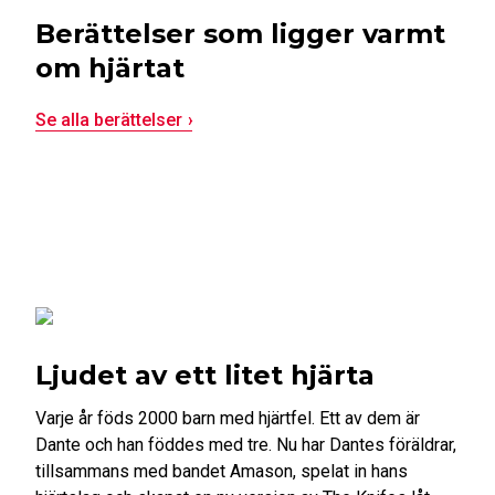
Berättelser som ligger varmt
om hjärtat
Se alla berättelser
Ljudet av ett litet hjärta
Varje år föds 2000 barn med hjärtfel. Ett av dem är
Dante och han föddes med tre. Nu har Dantes föräldrar,
tillsammans med bandet Amason, spelat in hans