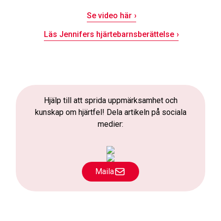
Se video här
Läs Jennifers hjärtebarnsberättelse
Hjälp till att sprida uppmärksamhet och
kunskap om hjärtfel! Dela artikeln på sociala
medier:
Maila