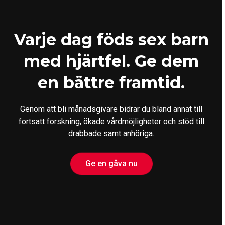
Varje dag föds sex barn
med hjärtfel. Ge dem
en bättre framtid.
Genom att bli månadsgivare bidrar du bland annat till
fortsatt forskning, ökade vårdmöjligheter och stöd till
drabbade samt anhöriga.
Ge en gåva nu