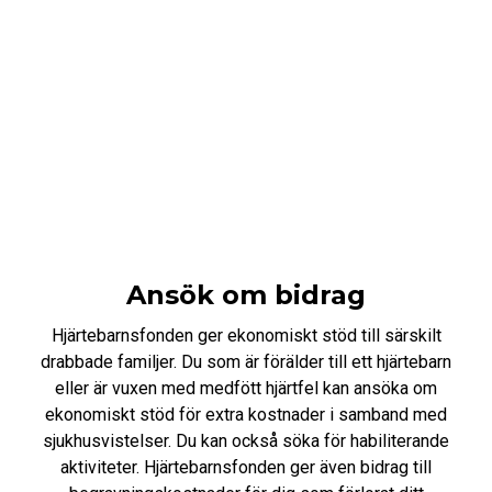
Ansök om bidrag
Hjärtebarnsfonden ger ekonomiskt stöd till särskilt
drabbade familjer. Du som är förälder till ett hjärtebarn
eller är vuxen med medfött hjärtfel kan ansöka om
ekonomiskt stöd för extra kostnader i samband med
sjukhusvistelser. Du kan också söka för habiliterande
aktiviteter. Hjärtebarnsfonden ger även bidrag till