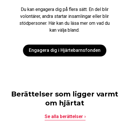
Du kan engagera dig på flera sätt. En del blir
volontärer, andra startar insamlingar eller blir
stödpersoner. Här kan du läsa mer om vad du
kan välja bland.
Engagera dig i Hjärtebarnsfonden
Berättelser som ligger varmt
om hjärtat
Se alla berättelser