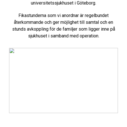
universitetssjukhuset i Göteborg.
Fikastunderna som vi anordnar är regelbundet
återkommande och ger möjlighet till samtal och en
stunds avkoppling för de familjer som ligger inne på
sjukhuset i samband med operation.