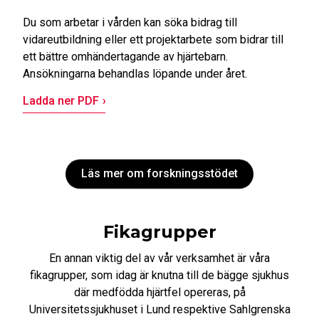
Du som arbetar i vården kan söka bidrag till
vidareutbildning eller ett projektarbete som bidrar till
ett bättre omhändertagande av hjärtebarn.
Ansökningarna behandlas löpande under året.
Ladda ner PDF
Läs mer om forskningsstödet
Fikagrupper
En annan viktig del av vår verksamhet är våra
fikagrupper, som idag är knutna till de bägge sjukhus
där medfödda hjärtfel opereras, på
Universitetssjukhuset i Lund respektive Sahlgrenska