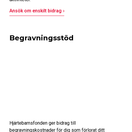
Ansök om enskilt bidrag
Begravningsstöd
Hjärtebarnsfonden ger bidrag till
begravningskostnader för dig som förlorat ditt