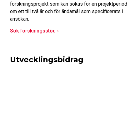
forskningsprojekt som kan sökas för en projektperiod
om ett till två år och för ändamål som specificerats i
ansökan.
Sök forskningsstöd
Utvecklingsbidrag