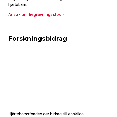
hjärtebarn.
Ansök om begravningsstöd
Forskningsbidrag
Hjärtebarnsfonden ger bidrag till enskilda