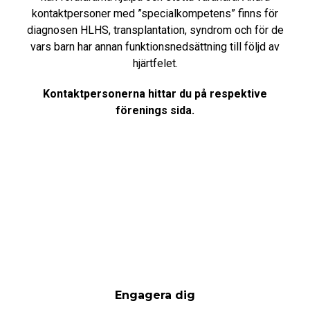
kontaktpersoner med ”specialkompetens” finns för
diagnosen HLHS, transplantation, syndrom och för de
vars barn har annan funktionsnedsättning till följd av
hjärtfelet.
Kontaktpersonerna hittar du på respektive
förenings sida.
Engagera dig