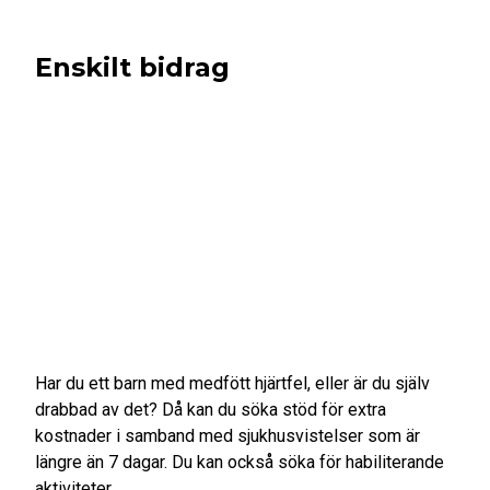
Enskilt bidrag
Har du ett barn med medfött hjärtfel, eller är du själv
drabbad av det? Då kan du söka stöd för extra
kostnader i samband med sjukhusvistelser som är
längre än 7 dagar. Du kan också söka för habiliterande
aktiviteter.