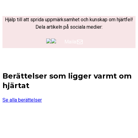
Hjälp till att sprida uppmärksamhet och kunskap om hjärtfel!
Dela artikeln på sociala medier:
Maila
Berättelser som ligger varmt om
hjärtat
Se alla berättelser