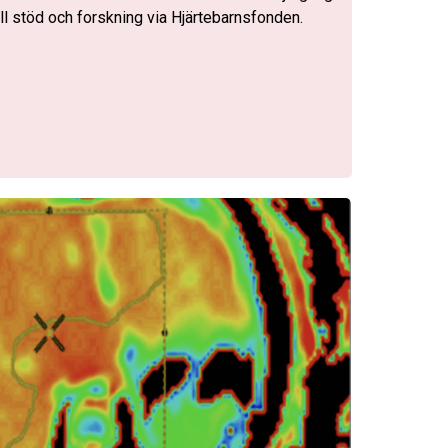
ill stöd och forskning via Hjärtebarnsfonden.