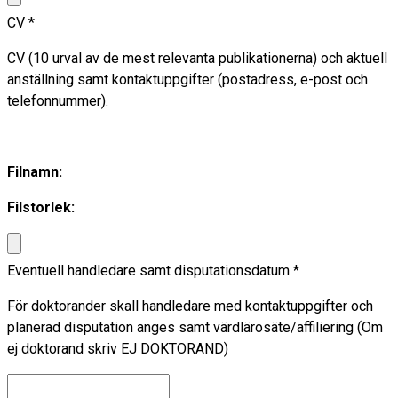
CV
*
CV (10 urval av de mest relevanta publikationerna) och aktuell
anställning samt kontaktuppgifter (postadress, e-post och
telefonnummer).
Filnamn:
Filstorlek:
Eventuell handledare samt disputationsdatum
*
För doktorander skall handledare med kontaktuppgifter och
planerad disputation anges samt värdlärosäte/affiliering (Om
ej doktorand skriv EJ DOKTORAND)