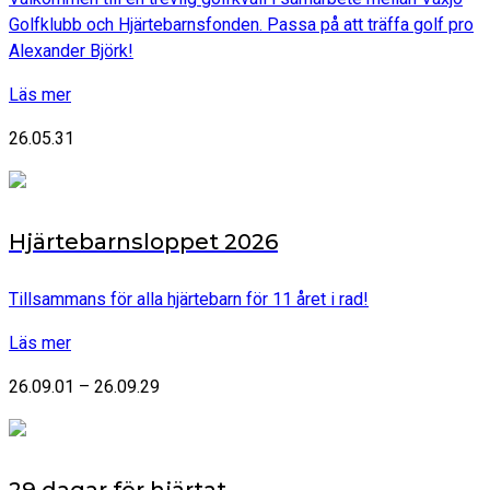
Golfklubb och Hjärtebarnsfonden. Passa på att träffa golf pro
Alexander Björk!
Läs mer
26.05.31
Hjärtebarnsloppet 2026
Tillsammans för alla hjärtebarn för 11 året i rad!
Läs mer
26.09.01 – 26.09.29
29 dagar för hjärtat