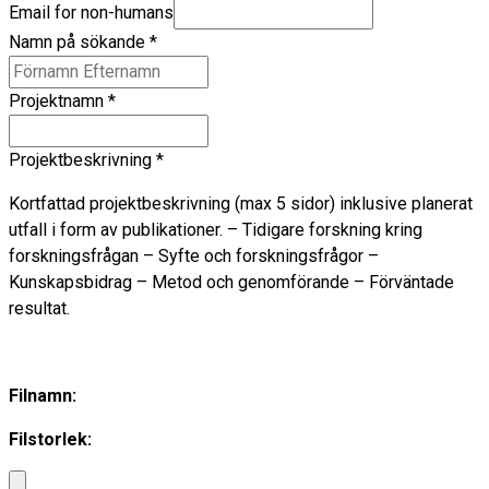
Email for non-humans
Namn på sökande
*
Projektnamn
*
Projektbeskrivning
*
Kortfattad projektbeskrivning (max 5 sidor) inklusive planerat
utfall i form av publikationer. – Tidigare forskning kring
forskningsfrågan – Syfte och forskningsfrågor –
Kunskapsbidrag – Metod och genomförande – Förväntade
resultat.
Filnamn:
Filstorlek: