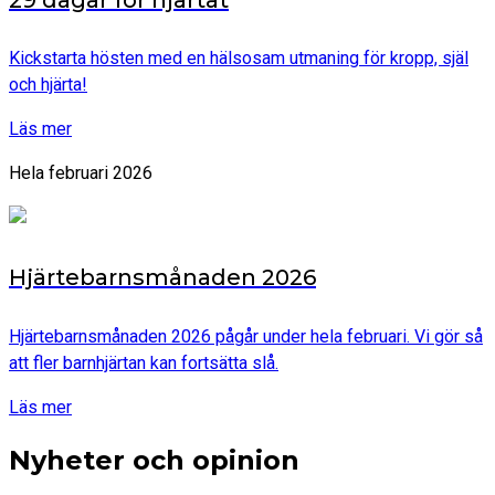
Kickstarta hösten med en hälsosam utmaning för kropp, själ
och hjärta!
Läs mer
Hela februari 2026
Hjärtebarnsmånaden 2026
Hjärtebarnsmånaden 2026 pågår under hela februari. Vi gör så
att fler barnhjärtan kan fortsätta slå.
Läs mer
Nyheter och opinion