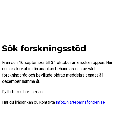
Sök forskningsstöd
Från den 16 september till 31 oktober är ansökan öppen. När
du har skickat in din ansökan behandlas den av vårt
forskningsråd och beviljade bidrag meddelas senast 31
december samma år.
Fyll i formuläret nedan.
Har du frågar kan du kontakta
info@hjartebarnsfonden.se