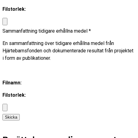
Filstorlek:
Sammanfattning tidigare erhållna medel
*
En sammanfattning över tidigare erhållna medel från
Hjärtebarnsfonden och dokumenterade resultat från projektet
i form av publikationer.
Filnamn:
Filstorlek:
Skicka