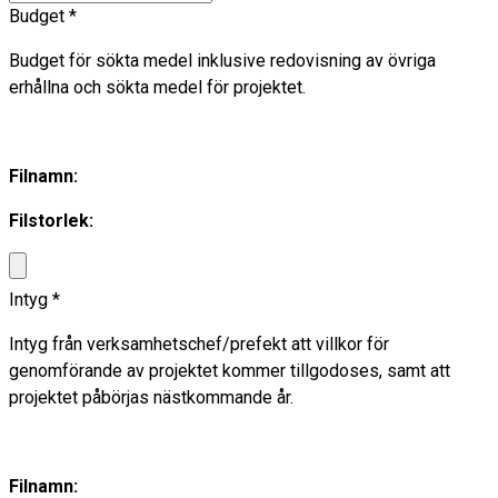
Budget
*
Budget för sökta medel inklusive redovisning av övriga
erhållna och sökta medel för projektet.
Filnamn:
Filstorlek:
Intyg
*
Intyg från verksamhetschef/prefekt att villkor för
genomförande av projektet kommer tillgodoses, samt att
projektet påbörjas nästkommande år.
Filnamn: