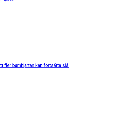
 fler barnhjärtan kan fortsätta slå.