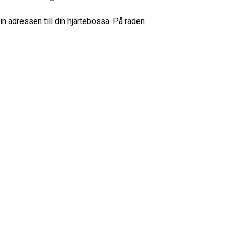
in adressen till din hjärtebössa. På raden