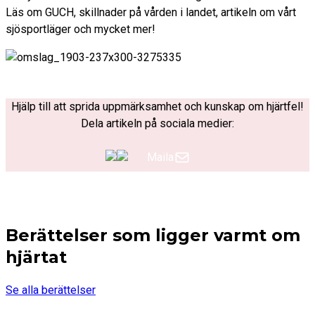
Läs om GUCH, skillnader på vården i landet, artikeln om vårt
sjösportläger och mycket mer!
Hjälp till att sprida uppmärksamhet och kunskap om hjärtfel!
Dela artikeln på sociala medier:
Maila
Berättelser som ligger varmt om
hjärtat
Se alla berättelser