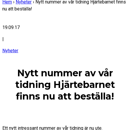
Hem
›
Nyheter
›
Nytt nummer av vår tidning Hjärtebarnet finns
nu att beställa!
19.09.17
|
Nyheter
Nytt nummer av vår
tidning Hjärtebarnet
finns nu att beställa!
Ett nytt intressant nummer av vår tidning är nu ute.