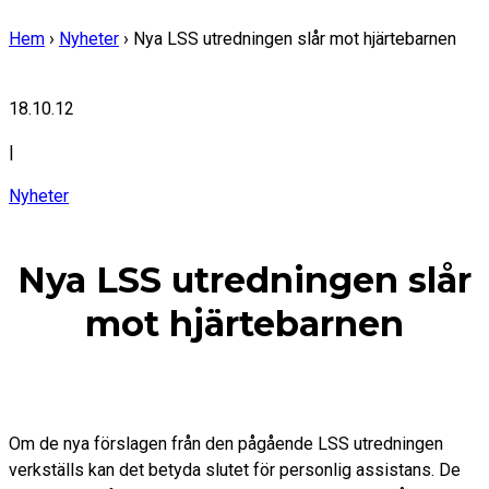
Hem
›
Nyheter
›
Nya LSS utredningen slår mot hjärtebarnen
18.10.12
|
Nyheter
Nya LSS utredningen slår
mot hjärtebarnen
Om de nya förslagen från den pågående LSS utredningen
verkställs kan det betyda slutet för personlig assistans. De