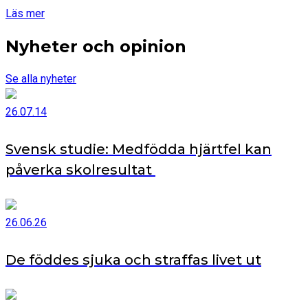
Läs mer
Nyheter och opinion
Se alla nyheter
26.07.14
Svensk studie: Medfödda hjärtfel kan
påverka skolresultat
26.06.26
De föddes sjuka och straffas livet ut