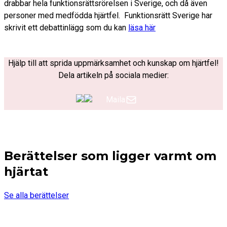
drabbar hela funktionsrättsrörelsen i Sverige, och då även
personer med medfödda hjärtfel. Funktionsrätt Sverige har
skrivit ett debattinlägg som du kan
läsa här
Hjälp till att sprida uppmärksamhet och kunskap om hjärtfel!
Dela artikeln på sociala medier:
Maila
Berättelser som ligger varmt om
hjärtat
Se alla berättelser