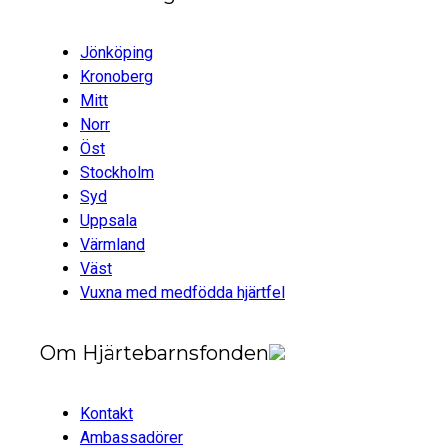
Jönköping
Kronoberg
Mitt
Norr
Öst
Stockholm
Syd
Uppsala
Värmland
Väst
Vuxna med medfödda hjärtfel
Om Hjärtebarnsfonden
Kontakt
Ambassadörer