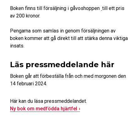
Boken finns till försäljning i gåvoshoppen
till ett pris
av 200 kronor.
Pengarna som samlas in genom försäljningen av
boken kommer att gå direkt till att stärka denna viktiga
insats.
Läs pressmeddelande här
Boken går att förbeställa från och med morgonen den
14 februari 2024.
Här kan du läsa pressmeddelandet.
Ny bok om medfödda hjärtfel