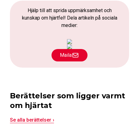
Hjälp till att sprida uppmärksamhet och
kunskap om hjärtfel! Dela artikeln på sociala
medier:
Maila
Berättelser som ligger varmt
om hjärtat
Se alla berättelser