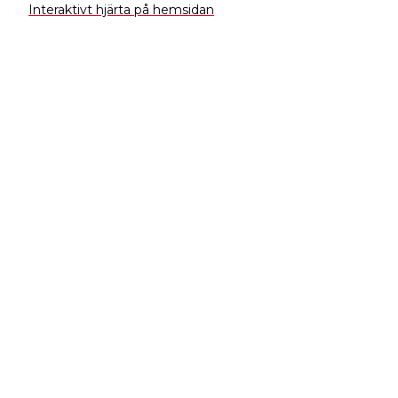
Interaktivt hjärta på hemsidan