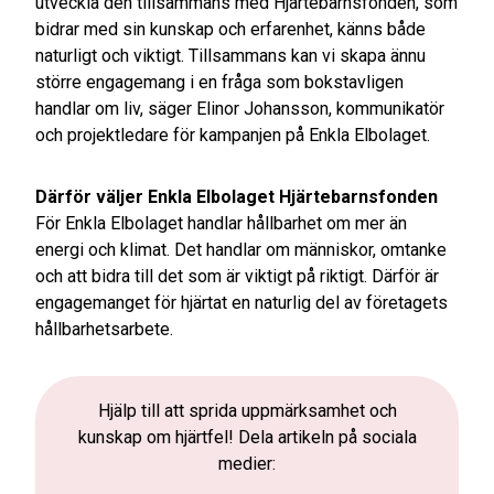
utveckla den tillsammans med Hjärtebarnsfonden, som
bidrar med sin kunskap och erfarenhet, känns både
naturligt och viktigt. Tillsammans kan vi skapa ännu
större engagemang i en fråga som bokstavligen
handlar om liv, säger Elinor Johansson, kommunikatör
och projektledare för kampanjen på Enkla Elbolaget.
Därför väljer Enkla Elbolaget Hjärtebarnsfonden
För Enkla Elbolaget handlar hållbarhet om mer än
energi och klimat. Det handlar om människor, omtanke
och att bidra till det som är viktigt på riktigt. Därför är
engagemanget för hjärtat en naturlig del av företagets
hållbarhetsarbete.
Hjälp till att sprida uppmärksamhet och
kunskap om hjärtfel! Dela artikeln på sociala
medier: