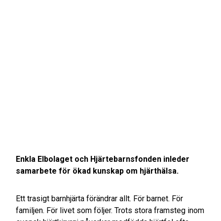
Enkla Elbolaget och Hjärtebarnsfonden inleder
samarbete för ökad kunskap om hjärthälsa.
Ett trasigt barnhjärta förändrar allt. För barnet. För
familjen. För livet som följer. Trots stora framsteg inom