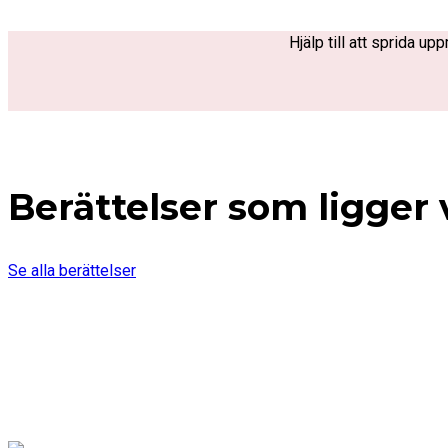
Hjälp till att sprida u
Berättelser som ligger
Se alla berättelser