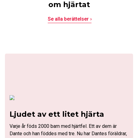
om hjärtat
Se alla berättelser
Ljudet av ett litet hjärta
Varje år föds 2000 barn med hjärtfel. Ett av dem är
Dante och han föddes med tre. Nu har Dantes föräldrar,