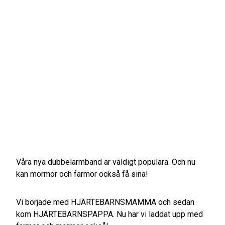
Våra nya dubbelarmband är väldigt populära. Och nu
kan mormor och farmor också få sina!
Vi började med HJÄRTEBARNSMAMMA och sedan
kom HJÄRTEBARNSPAPPA. Nu har vi laddat upp med