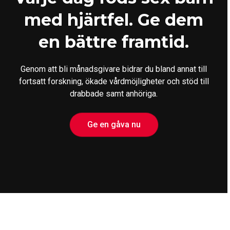
med hjärtfel. Ge dem
en bättre framtid.
Genom att bli månadsgivare bidrar du bland annat till
fortsatt forskning, ökade vårdmöjligheter och stöd till
drabbade samt anhöriga.
Ge en gåva nu
Ge en gåva
Engagera dig