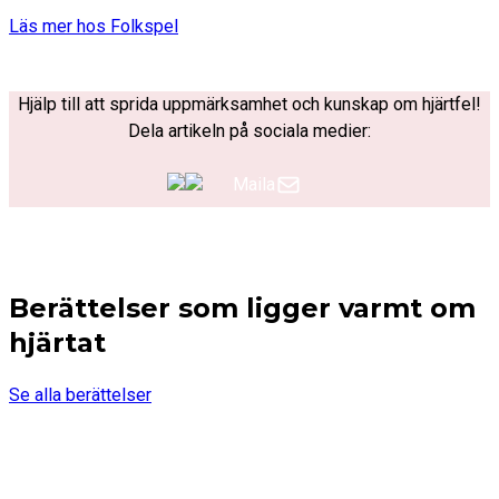
Läs mer hos Folkspel
Hjälp till att sprida uppmärksamhet och kunskap om hjärtfel!
Dela artikeln på sociala medier:
Maila
Berättelser som ligger varmt om
hjärtat
Se alla berättelser