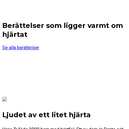
Berättelser som ligger varmt om
hjärtat
Se alla berättelser
Ljudet av ett litet hjärta