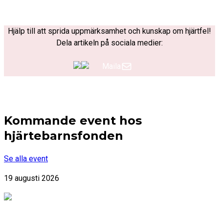
Hjälp till att sprida uppmärksamhet och kunskap om hjärtfel!
Dela artikeln på sociala medier:
Maila
Kommande event hos
hjärtebarnsfonden
Se alla event
19 augusti 2026