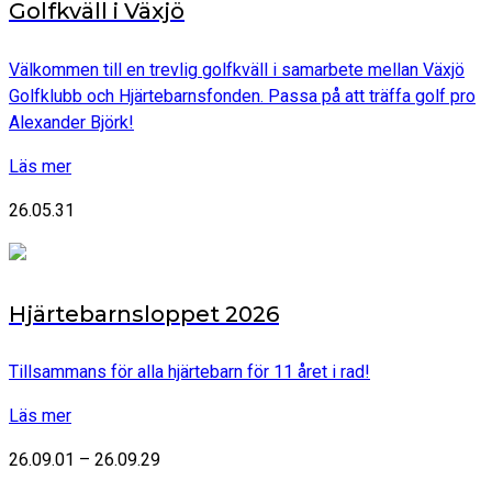
Golfkväll i Växjö
Välkommen till en trevlig golfkväll i samarbete mellan Växjö
Golfklubb och Hjärtebarnsfonden. Passa på att träffa golf pro
Alexander Björk!
Läs mer
26.05.31
Hjärtebarnsloppet 2026
Tillsammans för alla hjärtebarn för 11 året i rad!
Läs mer
26.09.01 – 26.09.29