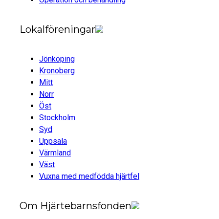
Lokalföreningar
Jönköping
Kronoberg
Mitt
Norr
Öst
Stockholm
Syd
Uppsala
Värmland
Väst
Vuxna med medfödda hjärtfel
Om Hjärtebarnsfonden