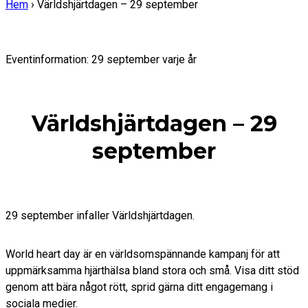
Hem
›
Världshjärtdagen – 29 september
Eventinformation: 29 september varje år
Världshjärtdagen – 29
september
29 september infaller Världshjärtdagen.
World heart day är en världsomspännande kampanj för att
uppmärksamma hjärthälsa bland stora och små. Visa ditt stöd
genom att bära något rött, sprid gärna ditt engagemang i
sociala medier.