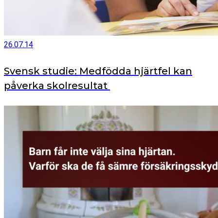
26.07.14
Svensk studie: Medfödda hjärtfel kan
påverka skolresultat