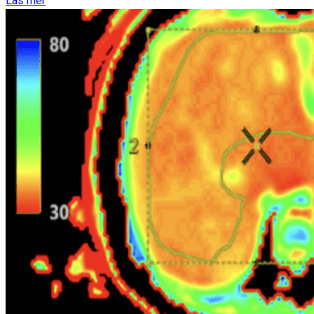
Läs mer