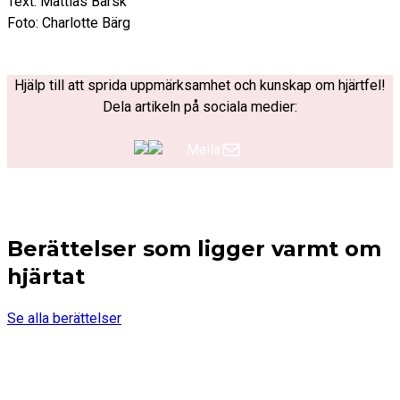
Text: Mattias Barsk
Foto: Charlotte Bärg
Hjälp till att sprida uppmärksamhet och kunskap om hjärtfel!
Dela artikeln på sociala medier:
Maila
Berättelser som ligger varmt om
hjärtat
Se alla berättelser