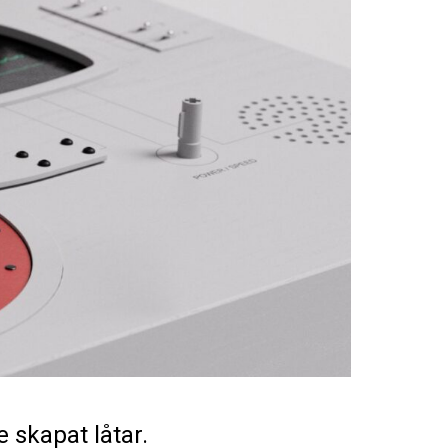
skapat låtar.