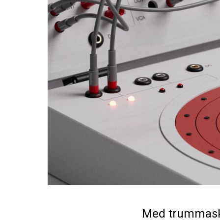
Med trummaski