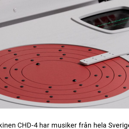
nen CHD-4 har musiker från hela Sverige 