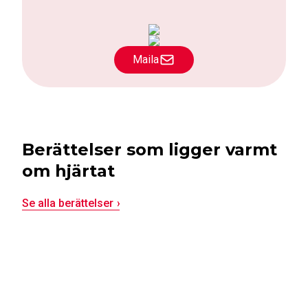
Maila
Berättelser som ligger varmt
om hjärtat
Se alla berättelser