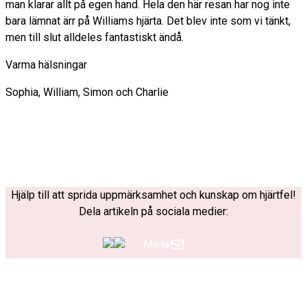
man klarar allt på egen hand. Hela den här resan har nog inte
bara lämnat ärr på Williams hjärta. Det blev inte som vi tänkt,
men till slut alldeles fantastiskt ändå.
Varma hälsningar
Sophia, William, Simon och Charlie
Hjälp till att sprida uppmärksamhet och kunskap om hjärtfel!
Dela artikeln på sociala medier:
Maila