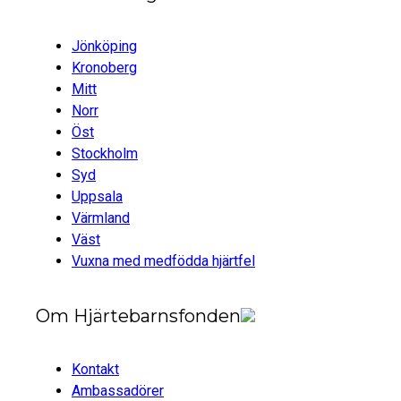
Jönköping
Kronoberg
Mitt
Norr
Öst
Stockholm
Syd
Uppsala
Värmland
Väst
Vuxna med medfödda hjärtfel
Om Hjärtebarnsfonden
Kontakt
Ambassadörer