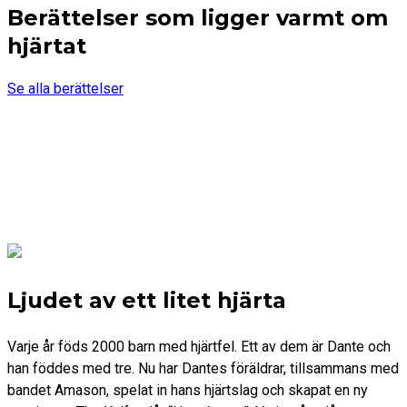
Berättelser som ligger varmt om
hjärtat
Se alla berättelser
Ljudet av ett litet hjärta
Varje år föds 2000 barn med hjärtfel. Ett av dem är Dante och
han föddes med tre. Nu har Dantes föräldrar, tillsammans med
bandet Amason, spelat in hans hjärtslag och skapat en ny