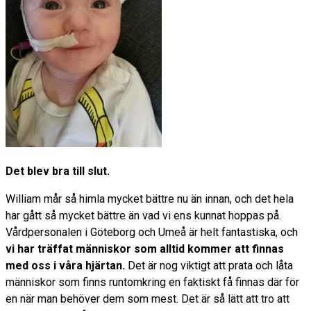
Det blev bra till slut.
William mår så himla mycket bättre nu än innan, och det hela
har gått så mycket bättre än vad vi ens kunnat hoppas på.
Vårdpersonalen i Göteborg och Umeå är helt fantastiska, och
vi har träffat människor som alltid kommer att finnas
med oss i våra hjärtan.
Det är nog viktigt att prata och låta
människor som finns runtomkring en faktiskt få finnas där för
en när man behöver dem som mest. Det är så lätt att tro att