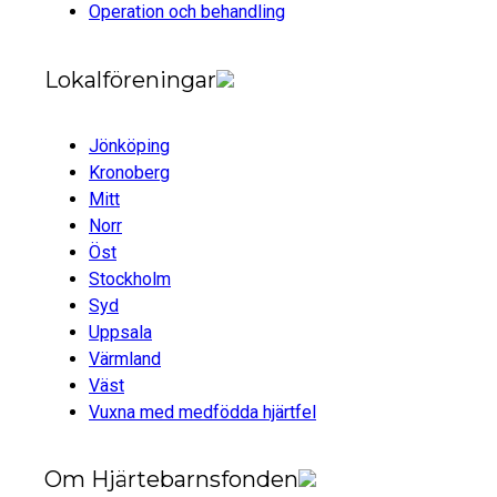
Operation och behandling
Lokalföreningar
Jönköping
Kronoberg
Mitt
Norr
Öst
Stockholm
Syd
Uppsala
Värmland
Väst
Vuxna med medfödda hjärtfel
Om Hjärtebarnsfonden