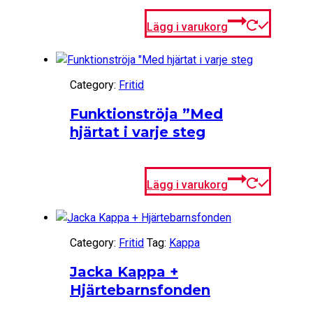
Lägg i varukorg
Category:
Fritid
Funktionströja ”Med
hjärtat i varje steg
Lägg i varukorg
Category:
Fritid
Tag:
Kappa
Jacka Kappa +
Hjärtebarnsfonden