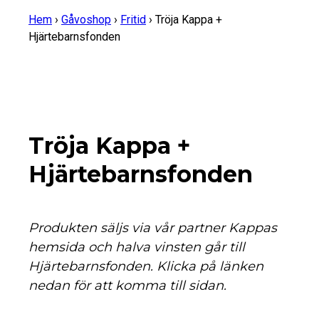
Hem
›
Gåvoshop
›
Fritid
›
Tröja Kappa +
Hjärtebarnsfonden
Tröja Kappa +
Hjärtebarnsfonden
Produkten säljs via vår partner Kappas
hemsida och halva vinsten går till
Hjärtebarnsfonden. Klicka på länken
nedan för att komma till sidan.