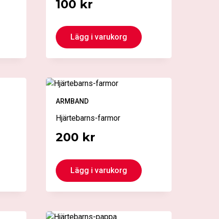
100
kr
Lägg i varukorg
ARMBAND
Hjärtebarns-farmor
200
kr
Lägg i varukorg