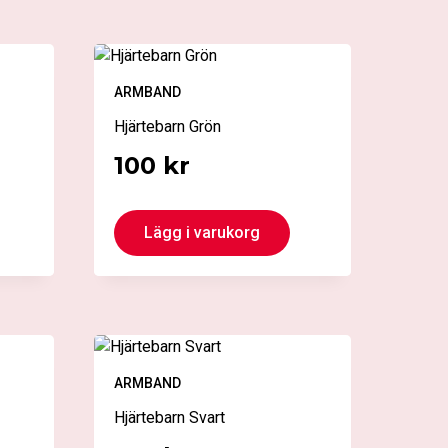
ARMBAND
Hjärtebarn Grön
100
kr
Lägg i varukorg
ARMBAND
Hjärtebarn Svart