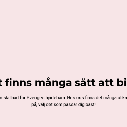
 finns många sätt att b
r skillnad för Sveriges hjärtebarn. Hos oss finns det många olika 
på, välj det som passar dig bäst!