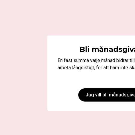
Bli månadsgiv
En fast summa varje månad bidrar till 
arbeta långsiktigt, för att barn inte ska
Jag vill bli månadsgiv