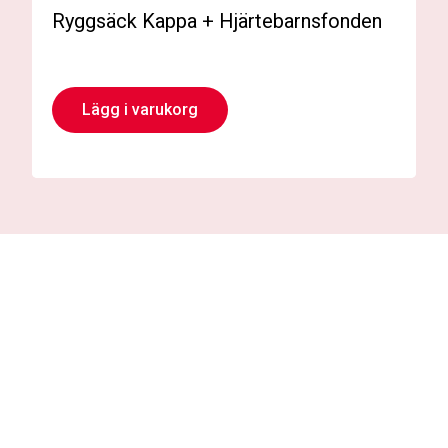
Ryggsäck Kappa + Hjärtebarnsfonden
Lägg i varukorg