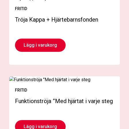
FRITID
Tröja Kappa + Hjärtebarnsfonden
Lägg i varukorg
FRITID
Funktionströja ”Med hjärtat i varje steg
Lägg i varukorg