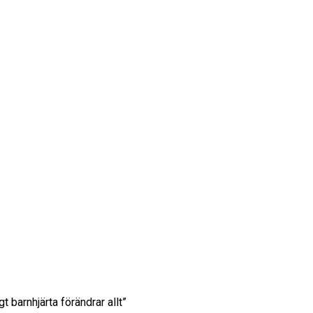
t barnhjärta förändrar allt”