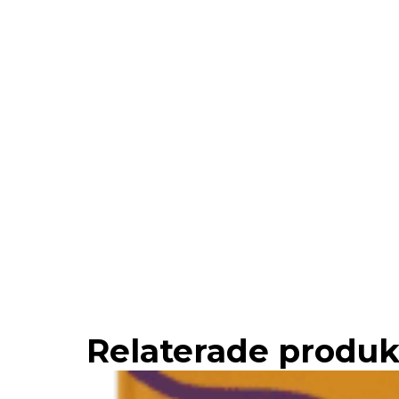
Relaterade produk