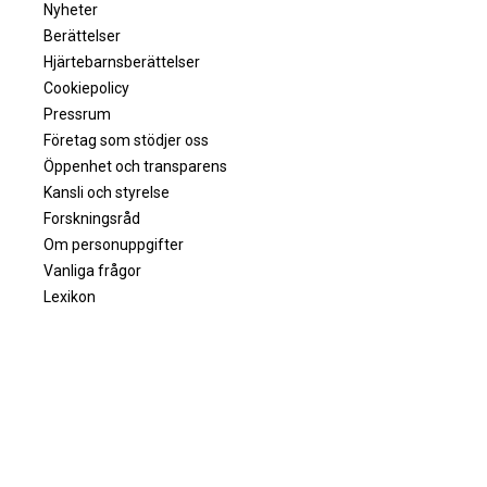
Nyheter
Berättelser
Hjärtebarnsberättelser
Cookiepolicy
Pressrum
Företag som stödjer oss
Öppenhet och transparens
Kansli och styrelse
Forskningsråd
Om personuppgifter
Vanliga frågor
Lexikon