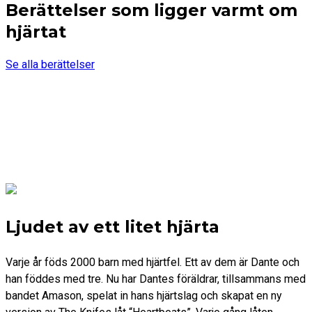
Berättelser som ligger varmt om
hjärtat
Se alla berättelser
Ljudet av ett litet hjärta
Varje år föds 2000 barn med hjärtfel. Ett av dem är Dante och
han föddes med tre. Nu har Dantes föräldrar, tillsammans med
bandet Amason, spelat in hans hjärtslag och skapat en ny