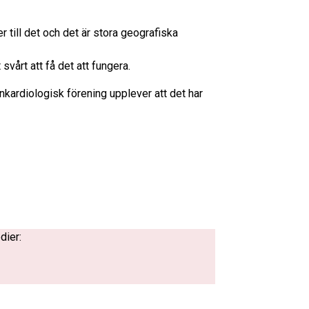
r till det och det är stora geografiska
svårt att få det att fungera.
nkardiologisk förening upplever att det har
dier: